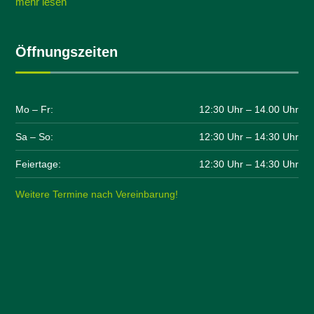
mehr lesen
Öffnungszeiten
Mo – Fr:
12:30 Uhr – 14.00 Uhr
Sa – So:
12:30 Uhr – 14:30 Uhr
Feiertage:
12:30 Uhr – 14:30 Uhr
Weitere Termine nach Vereinbarung!