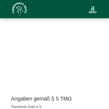
MENÜ
IMPRESSUM
Angaben gemäß § 5 TMG
Tierschutz Zeitz e.V.