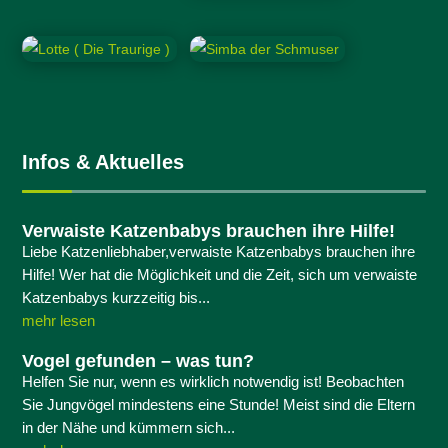
Infos & Aktuelles
Verwaiste Katzenbabys brauchen ihre Hilfe!
Liebe Katzenliebhaber,verwaiste Katzenbabys brauchen ihre
Hilfe! Wer hat die Möglichkeit und die Zeit, sich um verwaiste
Katzenbabys kurzzeitig bis...
mehr lesen
Vogel gefunden – was tun?
Helfen Sie nur, wenn es wirklich notwendig ist! Beobachten
Sie Jungvögel mindestens eine Stunde! Meist sind die Eltern
in der Nähe und kümmern sich...