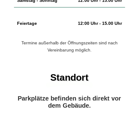
Samstag - Sonntag
12:00 Uhr - 15.00 Uhr
Feiertage
12:00 Uhr - 15.00 Uhr
Termine außerhalb der Öffnungszeiten sind nach
Vereinbarung möglich.
Standort
Parkplätze befinden sich direkt vor
dem Gebäude.