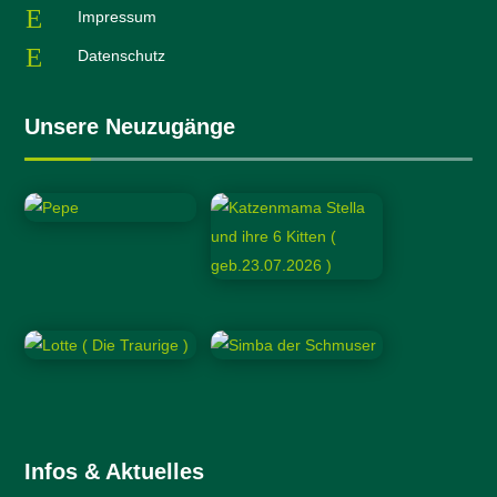
E
Impressum
E
Datenschutz
Unsere Neuzugänge
Infos & Aktuelles