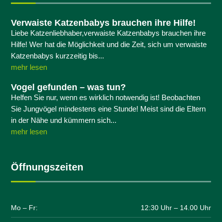
Verwaiste Katzenbabys brauchen ihre Hilfe!
Liebe Katzenliebhaber,verwaiste Katzenbabys brauchen ihre
Hilfe! Wer hat die Möglichkeit und die Zeit, sich um verwaiste
Katzenbabys kurzzeitig bis...
mehr lesen
Vogel gefunden – was tun?
Helfen Sie nur, wenn es wirklich notwendig ist! Beobachten
Sie Jungvögel mindestens eine Stunde! Meist sind die Eltern
in der Nähe und kümmern sich...
mehr lesen
Öffnungszeiten
Mo – Fr:
12:30 Uhr – 14.00 Uhr