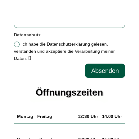
Datenschutz
Ich habe die Datenschutzerklärung gelesen,
verstanden und akzeptiere die Verarbeitung meiner
Daten.
Absenden
Öffnungszeiten
Montag - Freitag
12:30 Uhr - 14.00 Uhr