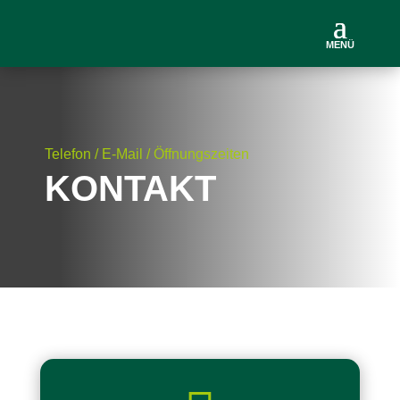
MENÜ
Telefon / E-Mail / Öffnungszeiten
KONTAKT