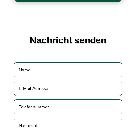
Nachricht senden