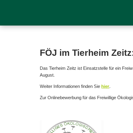
FÖJ im Tierheim Zeit
Das Tierheim Zeitz ist Einsatzstelle für ein Fr
August.
Weiter Informationen finden Sie
hier
.
Zur Onlinebewerbung für das Freiwillige Ökolog