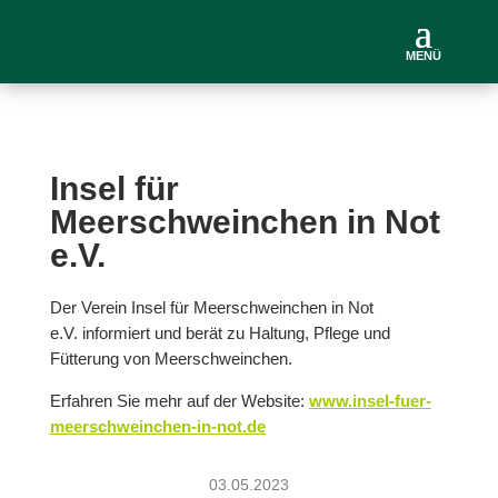
MENÜ
Insel für
Meerschweinchen in Not
e.V.
Der Verein Insel für Meerschweinchen in Not
e.V. informiert und berät zu Haltung, Pflege und
Fütterung von Meerschweinchen.
Erfahren Sie mehr auf der Website:
www.insel-fuer-
meerschweinchen-in-not.de
03.05.2023