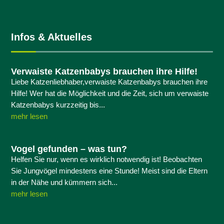
Infos & Aktuelles
Verwaiste Katzenbabys brauchen ihre Hilfe!
Liebe Katzenliebhaber,verwaiste Katzenbabys brauchen ihre
Hilfe! Wer hat die Möglichkeit und die Zeit, sich um verwaiste
Katzenbabys kurzzeitig bis...
mehr lesen
Vogel gefunden – was tun?
Helfen Sie nur, wenn es wirklich notwendig ist! Beobachten
Sie Jungvögel mindestens eine Stunde! Meist sind die Eltern
in der Nähe und kümmern sich...
mehr lesen