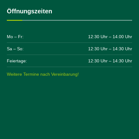
Öffnungszeiten
Mo – Fr:
12:30 Uhr – 14.00 Uhr
Sa – So:
12:30 Uhr – 14:30 Uhr
Feiertage:
12:30 Uhr – 14:30 Uhr
Weitere Termine nach Vereinbarung!